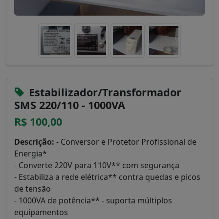
Estabilizador/Transformador
SMS 220/110 - 1000VA
R$ 100,00
Descrição:
- Conversor e Protetor Profissional de
Energia*
- Converte 220V para 110V** com segurança
- Estabiliza a rede elétrica** contra quedas e picos
de tensão
- 1000VA de potência** - suporta múltiplos
equipamentos