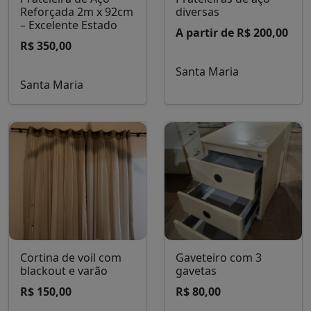
Reforçada 2m x 92cm
diversas
– Excelente Estado
A partir de R$ 200,00
R$ 350,00
Santa Maria
Santa Maria
Cortina de voil com
Gaveteiro com 3
blackout e varão
gavetas
R$ 150,00
R$ 80,00