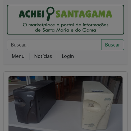
Buscar
Menu
Notícias
Login