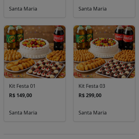
Santa Maria
Santa Maria
Kit Festa 01
Kit Festa 03
R$ 149,00
R$ 299,00
Santa Maria
Santa Maria