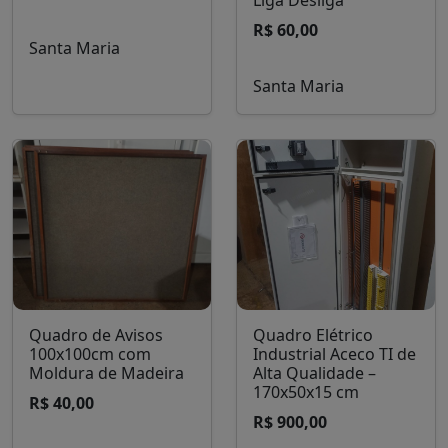
Liga Desliga
R$ 60,00
Santa Maria
Santa Maria
Quadro de Avisos
Quadro Elétrico
100x100cm com
Industrial Aceco TI de
Moldura de Madeira
Alta Qualidade –
170x50x15 cm
R$ 40,00
R$ 900,00