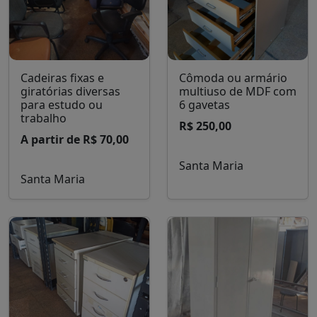
Cadeiras fixas e
Cômoda ou armário
giratórias diversas
multiuso de MDF com
para estudo ou
6 gavetas
trabalho
R$ 250,00
A partir de R$ 70,00
Santa Maria
Santa Maria