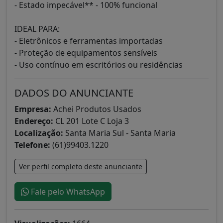
- Estado impecável** - 100% funcional
IDEAL PARA:
- Eletrônicos e ferramentas importadas
- Proteção de equipamentos sensíveis
- Uso contínuo em escritórios ou residências
DADOS DO ANUNCIANTE
Empresa:
Achei Produtos Usados
Endereço:
CL 201 Lote C Loja 3
Localização:
Santa Maria Sul - Santa Maria
Telefone:
(61)99403.1220
Ver perfil completo deste anunciante
Fale pelo WhatsApp