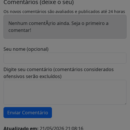
Comentários (deixe o seu)
Os novos comentários são avaliados e publicados até 24 horas
Nenhum comentÃ¡rio ainda. Seja o primeiro a
comentar!
Seu nome (opcional)
Digite seu comentário (comentários considerados
ofensivos serão excluídos)
Enviar Comentário
Atualizado em:
21/05/2026 21:08:16