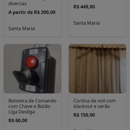
diversas
R$ 449,00
A partir de R$ 200,00
Santa Maria
Santa Maria
Botoeira de Comando
Cortina de voil com
com Chave e Botão
blackout e varão
Liga Desliga
R$ 150,00
R$ 60,00