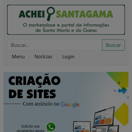
Buscar
Menu
Notícias
Login