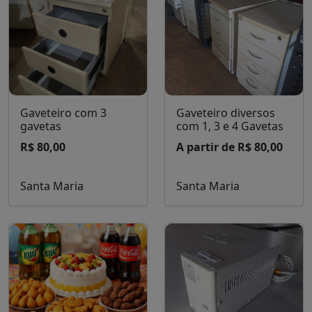
Gaveteiro com 3
Gaveteiro diversos
gavetas
com 1, 3 e 4 Gavetas
R$ 80,00
A partir de R$ 80,00
Santa Maria
Santa Maria