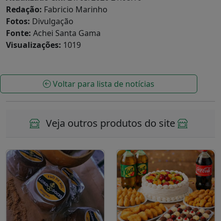
Redação:
Fabricio Marinho
Fotos:
Divulgação
Fonte:
Achei Santa Gama
Visualizações:
1019
Voltar para lista de notícias
Veja outros produtos do site