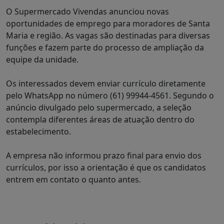
O Supermercado Vivendas anunciou novas
oportunidades de emprego para moradores de Santa
Maria e região. As vagas são destinadas para diversas
funções e fazem parte do processo de ampliação da
equipe da unidade.
Os interessados devem enviar currículo diretamente
pelo WhatsApp no número (61) 99944-4561. Segundo o
anúncio divulgado pelo supermercado, a seleção
contempla diferentes áreas de atuação dentro do
estabelecimento.
A empresa não informou prazo final para envio dos
currículos, por isso a orientação é que os candidatos
entrem em contato o quanto antes.