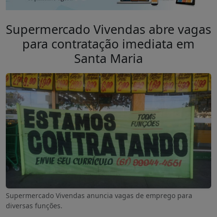
Supermercado Vivendas abre vagas
para contratação imediata em
Santa Maria
Supermercado Vivendas anuncia vagas de emprego para
diversas funções.