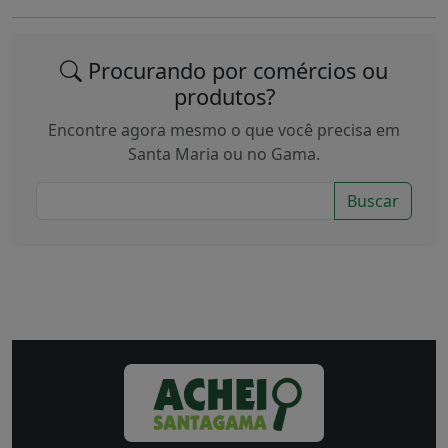
Procurando por comércios ou
produtos?
Encontre agora mesmo o que você precisa em
Santa Maria ou no Gama.
Buscar