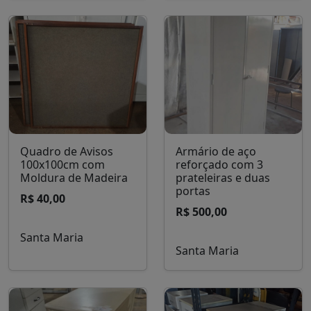
Quadro de Avisos
Armário de aço
100x100cm com
reforçado com 3
Moldura de Madeira
prateleiras e duas
portas
R$ 40,00
R$ 500,00
Santa Maria
Santa Maria