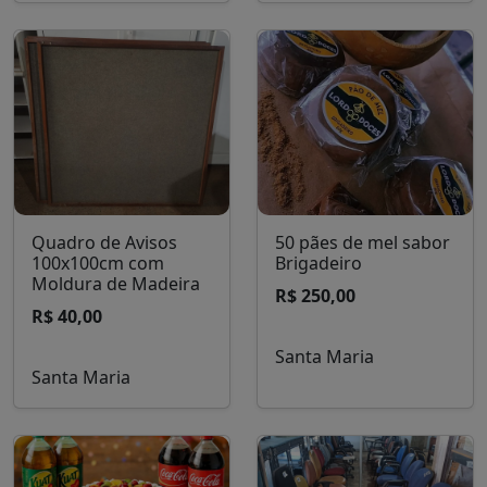
Quadro de Avisos
50 pães de mel sabor
100x100cm com
Brigadeiro
Moldura de Madeira
R$ 250,00
R$ 40,00
Santa Maria
Santa Maria