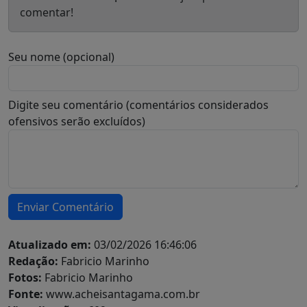
comentar!
Seu nome (opcional)
Digite seu comentário (comentários considerados
ofensivos serão excluídos)
Enviar Comentário
Atualizado em:
03/02/2026 16:46:06
Redação:
Fabricio Marinho
Fotos:
Fabricio Marinho
Fonte:
www.acheisantagama.com.br