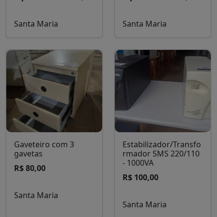
Santa Maria
Santa Maria
Gaveteiro com 3
Estabilizador/Transfo
gavetas
rmador SMS 220/110
- 1000VA
R$ 80,00
R$ 100,00
Santa Maria
Santa Maria