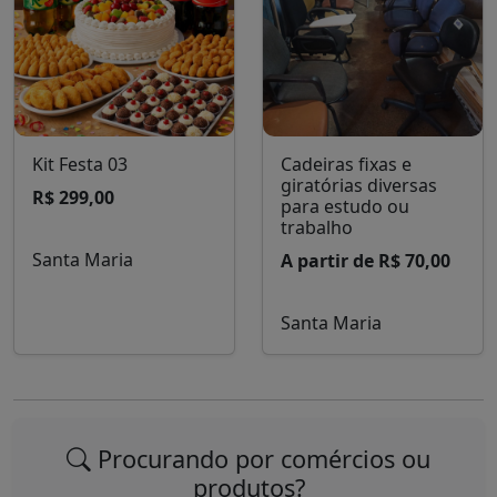
Kit Festa 03
Cadeiras fixas e
giratórias diversas
R$ 299,00
para estudo ou
trabalho
Santa Maria
A partir de R$ 70,00
Santa Maria
Procurando por comércios ou
produtos?