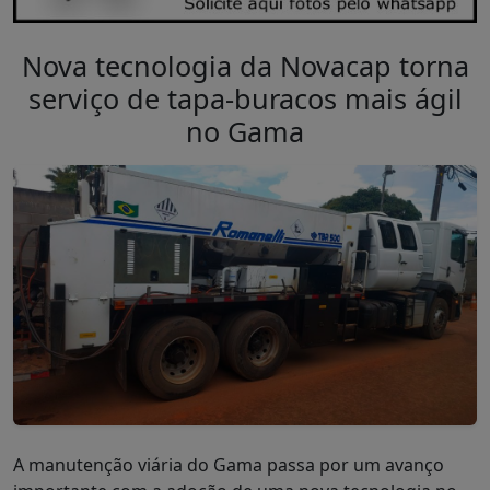
Nova tecnologia da Novacap torna
serviço de tapa-buracos mais ágil
no Gama
A manutenção viária do Gama passa por um avanço