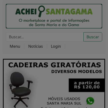
Buscar
Menu
Notícias
Login