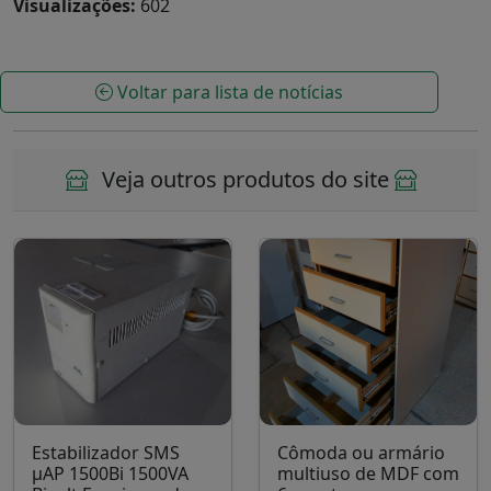
Visualizações:
602
Voltar para lista de notícias
Veja outros produtos do site
Estabilizador SMS
Cômoda ou armário
µAP 1500Bi 1500VA
multiuso de MDF com