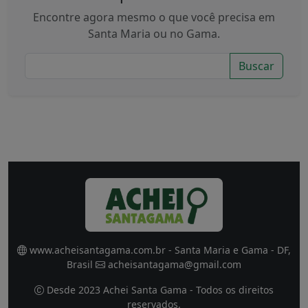
Encontre agora mesmo o que você precisa em
Santa Maria ou no Gama.
Buscar
www.acheisantagama.com.br - Santa Maria e Gama - DF,
Brasil
acheisantagama@gmail.com
Desde 2023 Achei Santa Gama - Todos os direitos
reservados.