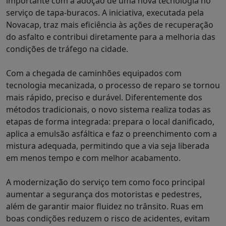
importante com a adoção de uma nova tecnologia no
serviço de tapa-buracos. A iniciativa, executada pela
Novacap, traz mais eficiência às ações de recuperação
do asfalto e contribui diretamente para a melhoria das
condições de tráfego na cidade.
Com a chegada de caminhões equipados com
tecnologia mecanizada, o processo de reparo se tornou
mais rápido, preciso e durável. Diferentemente dos
métodos tradicionais, o novo sistema realiza todas as
etapas de forma integrada: prepara o local danificado,
aplica a emulsão asfáltica e faz o preenchimento com a
mistura adequada, permitindo que a via seja liberada
em menos tempo e com melhor acabamento.
A modernização do serviço tem como foco principal
aumentar a segurança dos motoristas e pedestres,
além de garantir maior fluidez no trânsito. Ruas em
boas condições reduzem o risco de acidentes, evitam