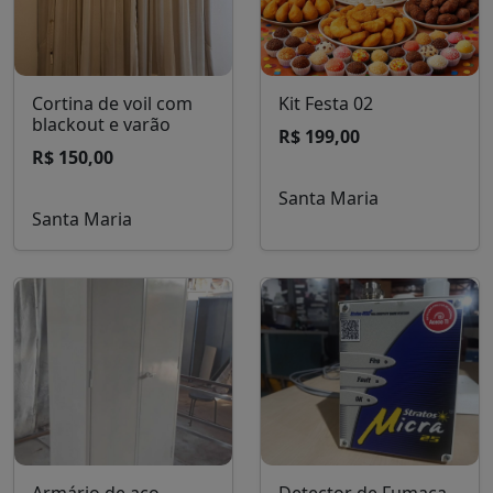
Cortina de voil com
Kit Festa 02
blackout e varão
R$ 199,00
R$ 150,00
Santa Maria
Santa Maria