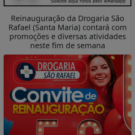
Reinauguração da Drogaria São
Rafael (Santa Maria) contará com
promoções e diversas atividades
neste fim de semana