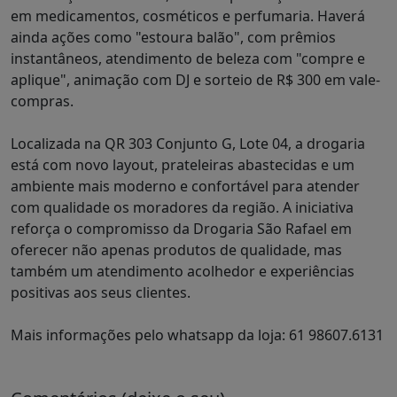
em medicamentos, cosméticos e perfumaria. Haverá
ainda ações como "estoura balão", com prêmios
instantâneos, atendimento de beleza com "compre e
aplique", animação com DJ e sorteio de R$ 300 em vale-
compras.
Localizada na QR 303 Conjunto G, Lote 04, a drogaria
está com novo layout, prateleiras abastecidas e um
ambiente mais moderno e confortável para atender
com qualidade os moradores da região. A iniciativa
reforça o compromisso da Drogaria São Rafael em
oferecer não apenas produtos de qualidade, mas
também um atendimento acolhedor e experiências
positivas aos seus clientes.
Mais informações pelo whatsapp da loja: 61 98607.6131