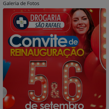
Galeria de Fotos