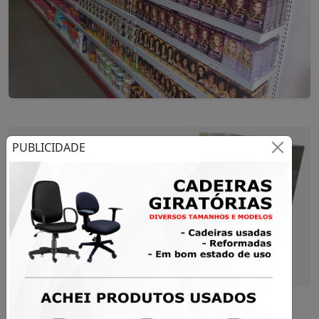
PUBLICIDADE