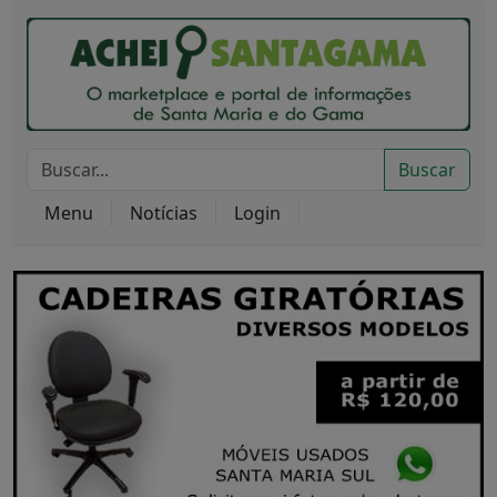
Buscar
Menu
Notícias
Login