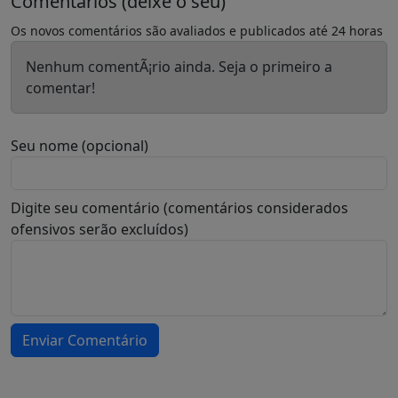
Comentários (deixe o seu)
Os novos comentários são avaliados e publicados até 24 horas
Nenhum comentÃ¡rio ainda. Seja o primeiro a
comentar!
Seu nome (opcional)
Digite seu comentário (comentários considerados
ofensivos serão excluídos)
Enviar Comentário