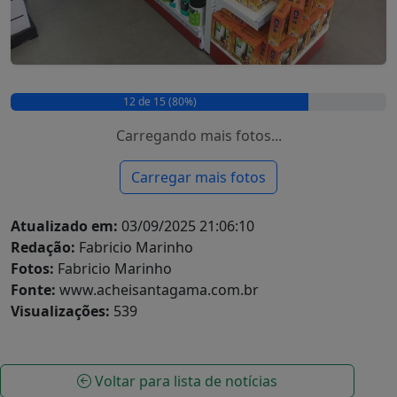
15 de 15 (100%)
Atualizado em:
03/09/2025 21:06:10
Redação:
Fabricio Marinho
Fotos:
Fabricio Marinho
Fonte:
www.acheisantagama.com.br
Visualizações:
539