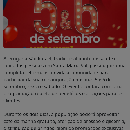
A Drogaria São Rafael, tradicional ponto de saúde e
cuidados pessoais em Santa Maria Sul, passou por uma
completa reforma e convida a comunidade para
participar da sua reinauguração nos dias 5 e 6 de
setembro, sexta e sábado. O evento contará com uma
programação repleta de benefícios e atrações para os
clientes.
Durante os dois dias, a população poderá aproveitar
café da manhã gratuito, aferição de pressão e glicemia,
distribuição de brindes, além de promoções exclusivas