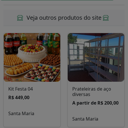
Voltar para lista de notícias
Veja outros produtos do site
Kit Festa 04
Prateleiras de aço
diversas
R$ 449,00
A partir de R$ 200,00
Santa Maria