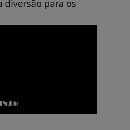
a diversão para os