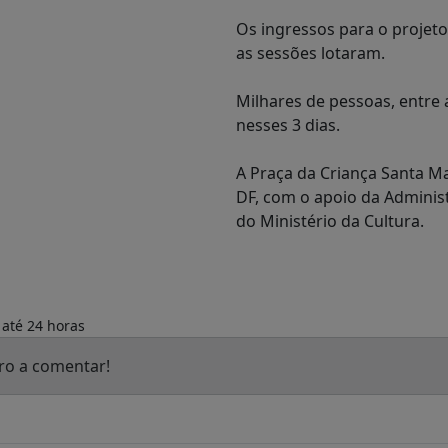
Os ingressos para o projeto
as sessões lotaram.
Milhares de pessoas, entre a
nesses 3 dias.
A Praça da Criança Santa Ma
DF, com o apoio da Adminis
do Ministério da Cultura.
 até 24 horas
ro a comentar!