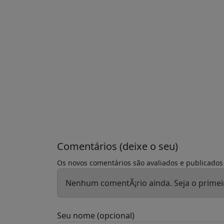
Comentários (deixe o seu)
Os novos comentários são avaliados e publicados
Nenhum comentÃ¡rio ainda. Seja o primei
Seu nome (opcional)