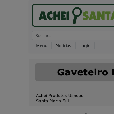
Menu
Notícias
Login