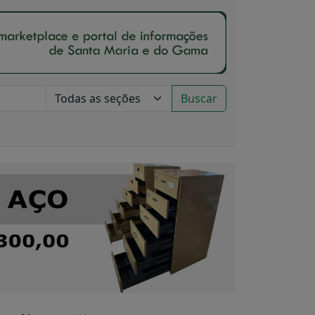
Buscar