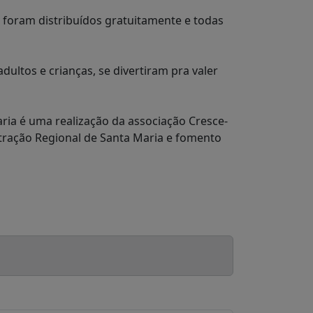
 foram distribuídos gratuitamente e todas
dultos e crianças, se divertiram pra valer
ria é uma realização da associação Cresce-
tração Regional de Santa Maria e fomento