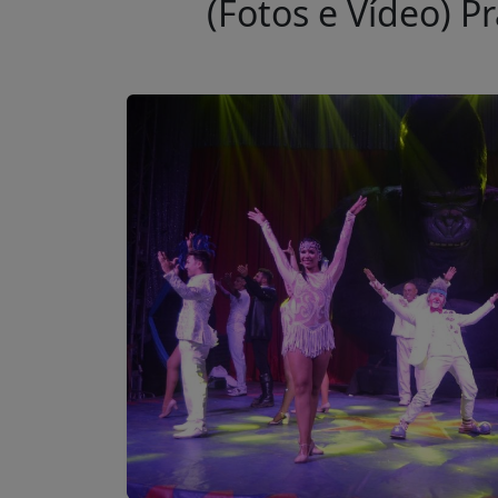
(Fotos e Vídeo) P